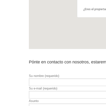
¿Eres el propieta
Pónte en contacto con nosotros, estare
Su nombre (requerido)
Su e-mail (requerido)
Asunto